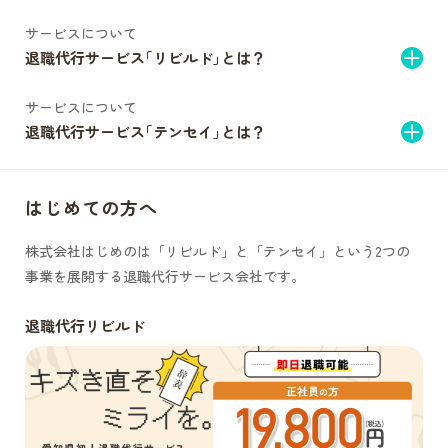
サービスについて
退職代行サービス｢リビルド｣とは？
サービスについて
退職代行サービス｢テンセイ｣とは？
はじめての方へ
株式会社はじめのは「リビルド」と「テンセイ」という2つの
事業を展開する退職代行サービス会社です。
退職代行リビルド