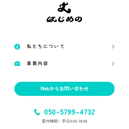
私たちについて
事業内容
Webからお問い合わせ
050-5799-4732
受付時間：平日9:00-18:00