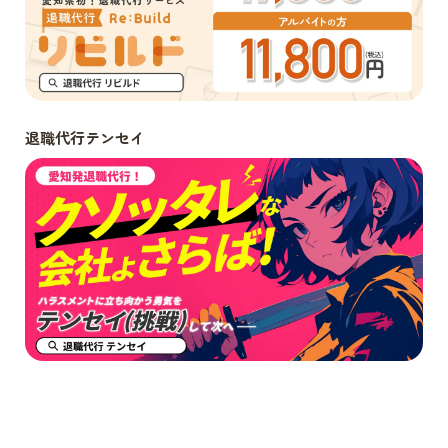
退職代行テンセイ